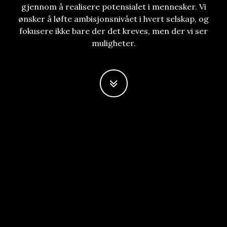
gjennom å realisere potensialet i mennesker. Vi
ønsker å løfte ambisjonsnivået i hvert selskap, og
fokusere ikke bare der det kreves, men der vi ser
muligheter.