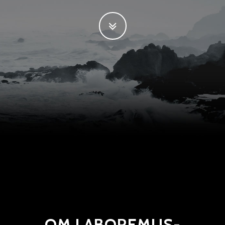
OM LABOREMUS-